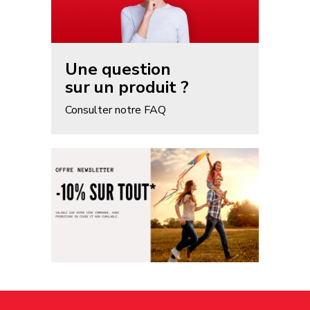
Une question
sur un produit ?
Consulter notre FAQ