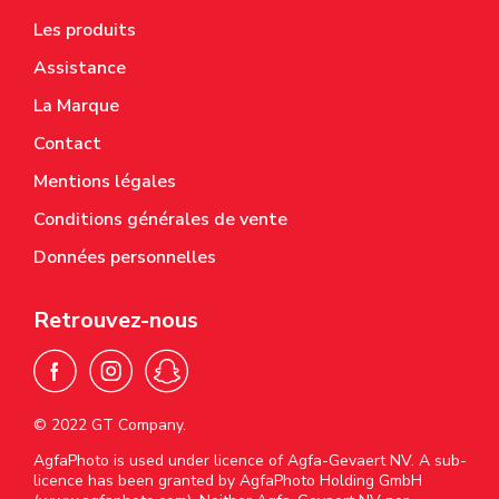
Les produits
Assistance
La Marque
Contact
Mentions légales
Conditions générales de vente
Données personnelles
Retrouvez-nous
© 2022 GT Company.
AgfaPhoto is used under licence of Agfa-Gevaert NV. A sub-
licence has been granted by AgfaPhoto Holding GmbH