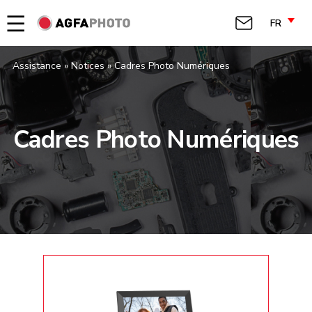
FR
Assistance » Notices
»
Cadres Photo Numériques
Cadres Photo Numériques