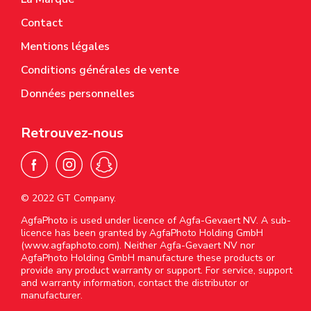
Contact
Mentions légales
Conditions générales de vente
Données personnelles
Retrouvez-nous
© 2022 GT Company.
AgfaPhoto is used under licence of Agfa-Gevaert NV. A sub-
licence has been granted by AgfaPhoto Holding GmbH
(www.agfaphoto.com). Neither Agfa-Gevaert NV nor
AgfaPhoto Holding GmbH manufacture these products or
provide any product warranty or support. For service, support
and warranty information, contact the distributor or
manufacturer.